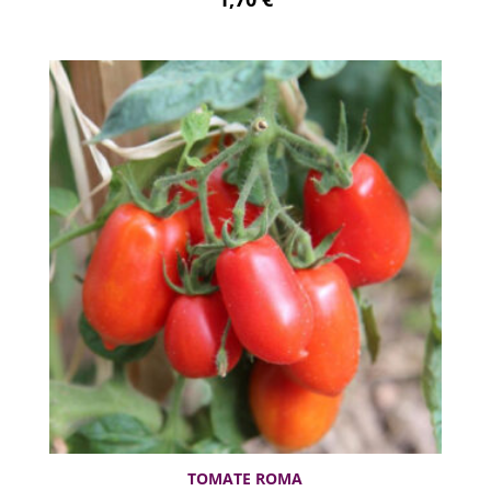
TOMATE ROMA