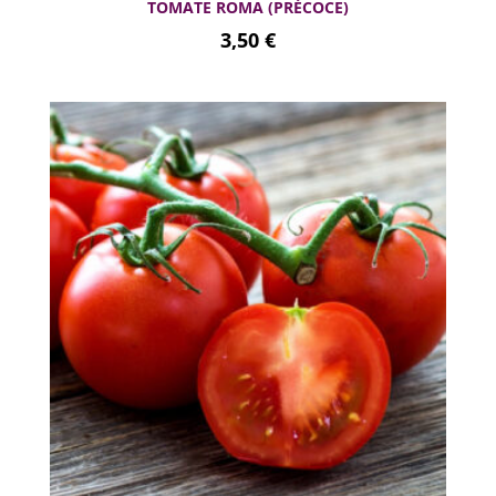
TOMATE ROMA (PRÉCOCE)
3,50
€