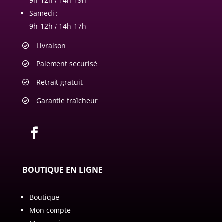
9h-12h / 14h-19h
Samedi :
9h-12h / 14h-17h
Livraison
Paiement securisé
Retrait gratuit
Garantie fraîcheur
BOUTIQUE EN LIGNE
Boutique
Mon compte