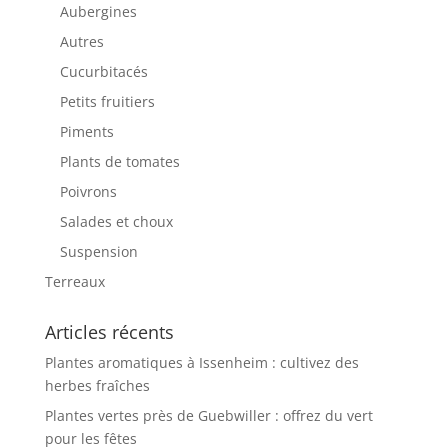
Aubergines
Autres
Cucurbitacés
Petits fruitiers
Piments
Plants de tomates
Poivrons
Salades et choux
Suspension
Terreaux
Articles récents
Plantes aromatiques à Issenheim : cultivez des
herbes fraîches
Plantes vertes près de Guebwiller : offrez du vert
pour les fêtes