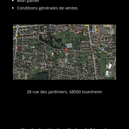
Mon panier
Conditions générales de ventes
28 rue des jardiniers, 68500 Issenheim