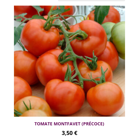
TOMATE MONTFAVET (PRÉCOCE)
3,50
€