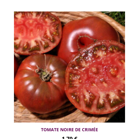
TOMATE NOIRE DE CRIMÉE
1,70
€