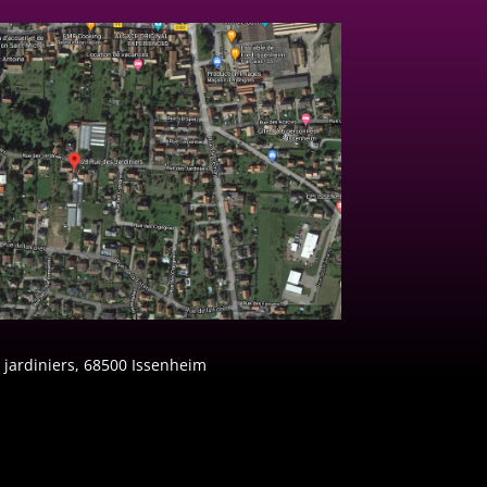
 jardiniers, 68500 Issenheim