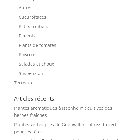
Autres
Cucurbitacés
Petits fruitiers
Piments
Plants de tomates
Poivrons
Salades et choux
Suspension
Terreaux
Articles récents
Plantes aromatiques à Issenheim : cultivez des
herbes fraîches
Plantes vertes près de Guebwiller : offrez du vert
pour les fêtes