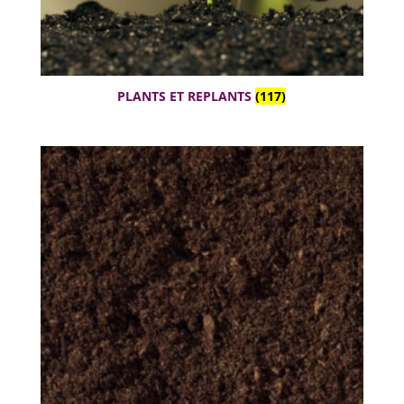
PLANTS ET REPLANTS
(117)