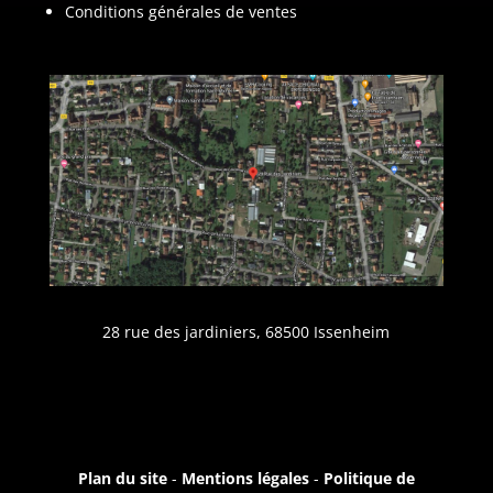
Conditions générales de ventes
28 rue des jardiniers, 68500 Issenheim
Plan du site
-
Mentions légales
-
Politique de