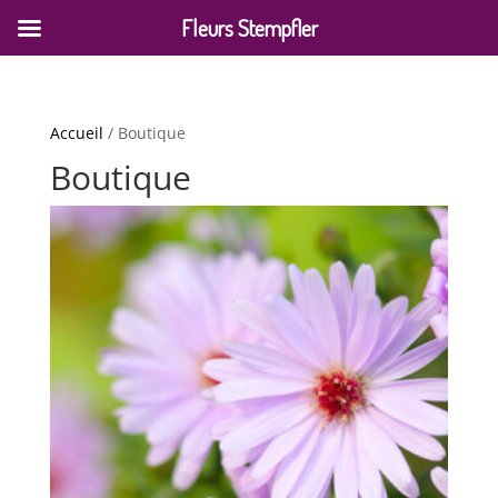
Fleurs Stempfler
Accueil
/ Boutique
Boutique