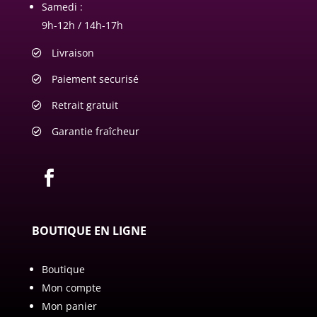
Samedi :
9h-12h / 14h-17h
Livraison
Paiement securisé
Retrait gratuit
Garantie fraîcheur
BOUTIQUE EN LIGNE
Boutique
Mon compte
Mon panier