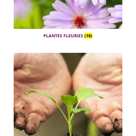
PLANTES FLEURIES
(18)