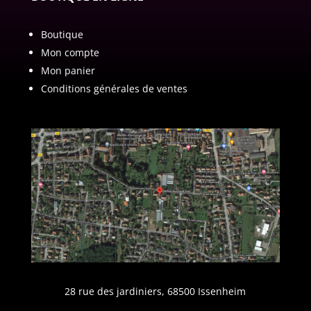
Boutique
Mon compte
Mon panier
Conditions générales de ventes
28 rue des jardiniers, 68500 Issenheim