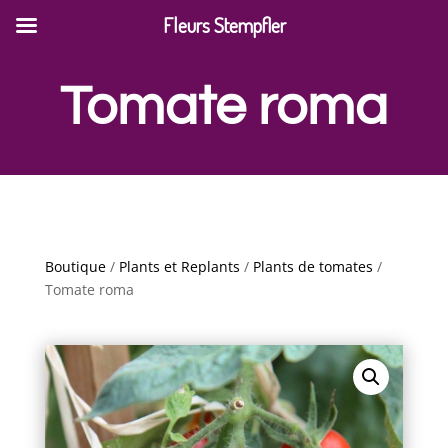
Fleurs Stempfler
Tomate roma
Boutique
/
Plants et Replants
/
Plants de tomates
/
Tomate roma