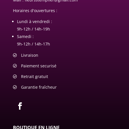
Horaires d'ouvertures :
Lundi à vendredi :
9h-12h / 14h-19h
Samedi :
9h-12h / 14h-17h
Livraison
Paiement securisé
Retrait gratuit
Garantie fraîcheur
BOUTIQUE EN LIGNE