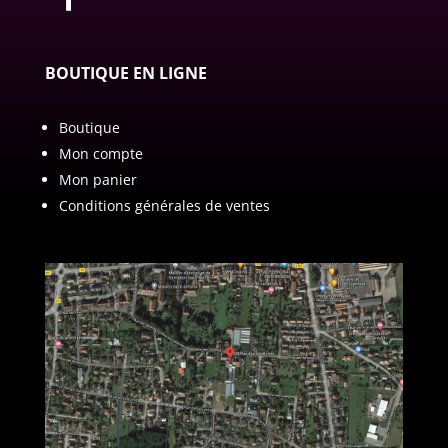
BOUTIQUE EN LIGNE
Boutique
Mon compte
Mon panier
Conditions générales de ventes