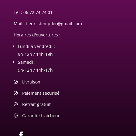
Tel :
06 72 74 24 01
Mail : fleursstempfler@gmail.com
Horaires d'ouvertures :
Lundi à vendredi :
9h-12h / 14h-19h
Samedi :
9h-12h / 14h-17h
Livraison
Paiement securisé
Retrait gratuit
Garantie fraîcheur