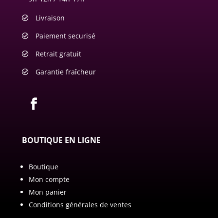
Livraison
Paiement securisé
Retrait gratuit
Garantie fraîcheur
BOUTIQUE EN LIGNE
Boutique
Mon compte
Mon panier
Conditions générales de ventes