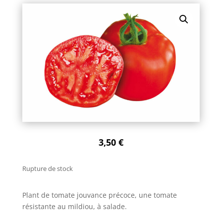
3,50
€
Rupture de stock
Plant de tomate jouvance précoce, une tomate
résistante au mildiou, à salade.