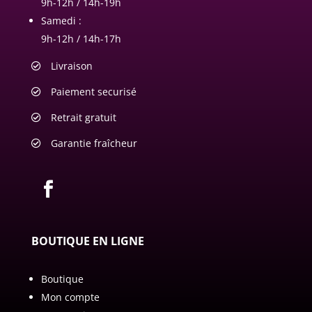
9h-12h / 14h-19h
Samedi :
9h-12h / 14h-17h
Livraison
Paiement securisé
Retrait gratuit
Garantie fraîcheur
BOUTIQUE EN LIGNE
Boutique
Mon compte