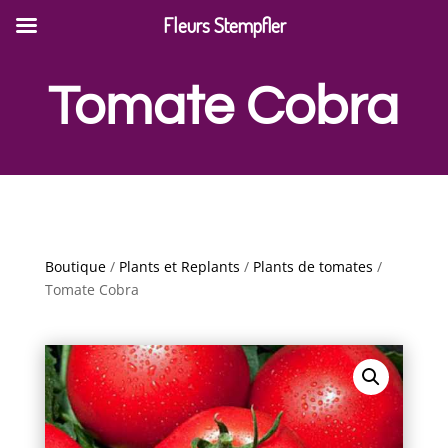
Fleurs Stempfler
Tomate Cobra
Boutique
/
Plants et Replants
/
Plants de tomates
/
Tomate Cobra