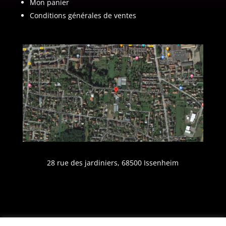
Mon panier
Conditions générales de ventes
28 rue des jardiniers, 68500 Issenheim