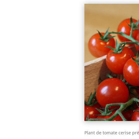
Plant de tomate cerise pré