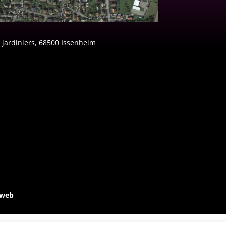
 jardiniers, 68500 Issenheim
-web