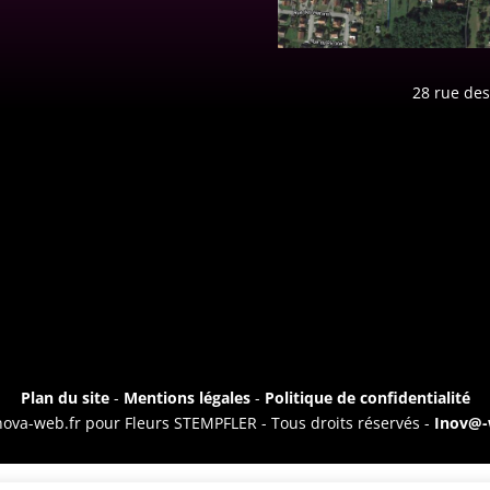
28 rue des
Plan du site
-
Mentions légales
-
Politique de confidentialité
nova-web.fr pour Fleurs STEMPFLER - Tous droits réservés -
Inov@