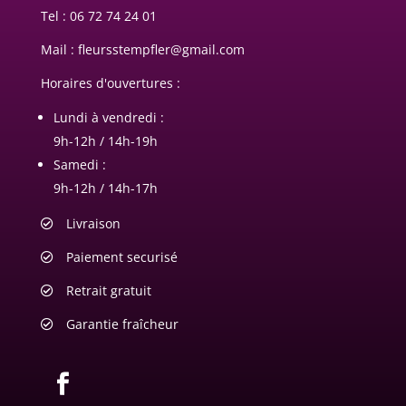
Tel :
06 72 74 24 01
Mail : fleursstempfler@gmail.com
Horaires d'ouvertures :
Lundi à vendredi :
9h-12h / 14h-19h
Samedi :
9h-12h / 14h-17h
Livraison
Paiement securisé
Retrait gratuit
Garantie fraîcheur