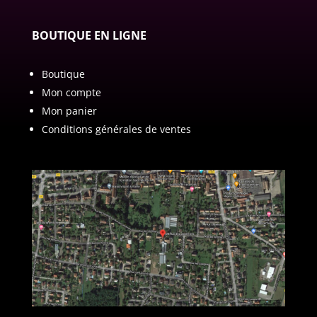
BOUTIQUE EN LIGNE
Boutique
Mon compte
Mon panier
Conditions générales de ventes