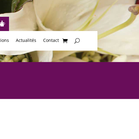
tions
Actualités
Contact