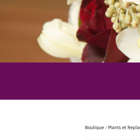
Boutique
/
Plants et Repla