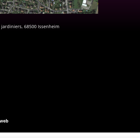
 jardiniers, 68500 Issenheim
-web