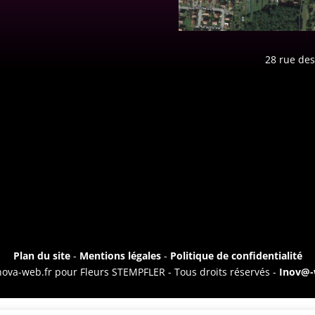
28 rue des
Plan du site
-
Mentions légales
-
Politique de confidentialité
nova-web.fr pour Fleurs STEMPFLER - Tous droits réservés -
Inov@