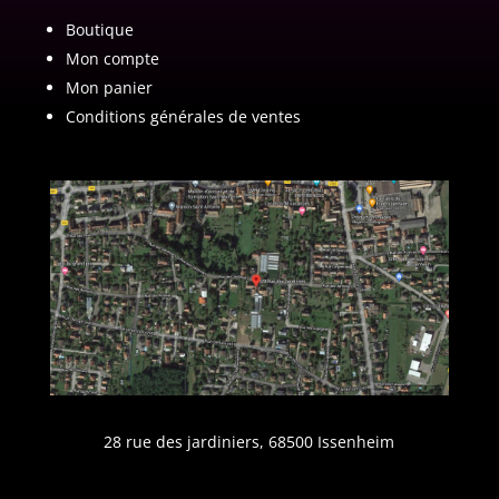
Boutique
Mon compte
Mon panier
Conditions générales de ventes
28 rue des jardiniers, 68500 Issenheim