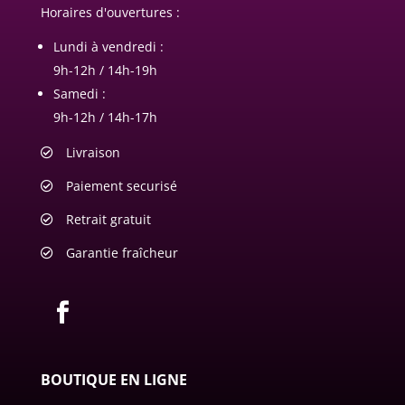
Horaires d'ouvertures :
Lundi à vendredi :
9h-12h / 14h-19h
Samedi :
9h-12h / 14h-17h
Livraison
Paiement securisé
Retrait gratuit
Garantie fraîcheur
BOUTIQUE EN LIGNE