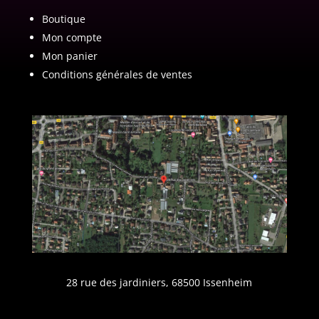
Boutique
Mon compte
Mon panier
Conditions générales de ventes
28 rue des jardiniers, 68500 Issenheim