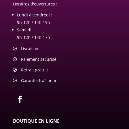
Horaires d'ouvertures :
Lundi à vendredi :
9h-12h / 14h-19h
Samedi :
9h-12h / 14h-17h
Livraison
Paiement securisé
Retrait gratuit
Garantie fraîcheur
BOUTIQUE EN LIGNE