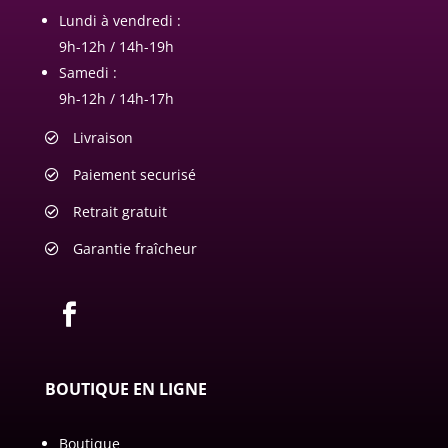
Lundi à vendredi :
9h-12h / 14h-19h
Samedi :
9h-12h / 14h-17h
Livraison
Paiement securisé
Retrait gratuit
Garantie fraîcheur
BOUTIQUE EN LIGNE
Boutique