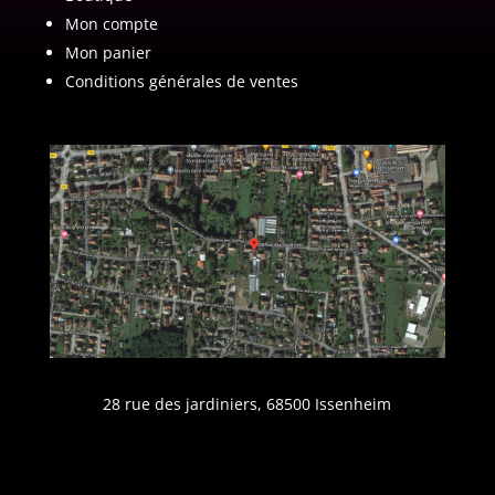
Mon compte
Mon panier
Conditions générales de ventes
28 rue des jardiniers, 68500 Issenheim