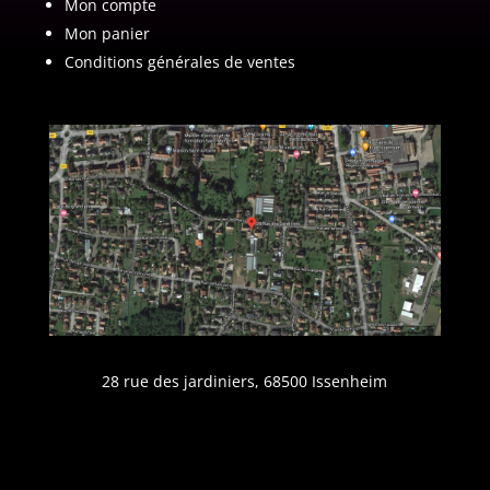
Mon compte
Mon panier
Conditions générales de ventes
28 rue des jardiniers, 68500 Issenheim