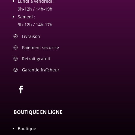
Lundi à vendredi :
9h-12h / 14h-19h
Samedi :
9h-12h / 14h-17h
Livraison
Paiement securisé
Retrait gratuit
Garantie fraîcheur
BOUTIQUE EN LIGNE
Boutique