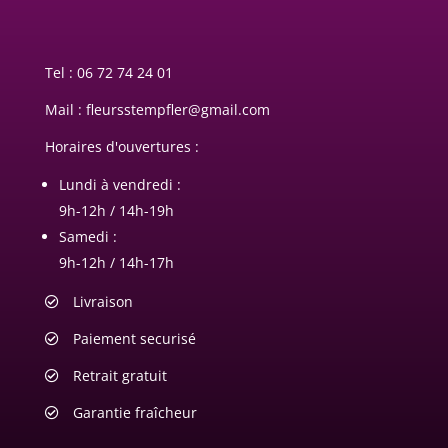
Tel :
06 72 74 24 01
Mail : fleursstempfler@gmail.com
Horaires d'ouvertures :
Lundi à vendredi :
9h-12h / 14h-19h
Samedi :
9h-12h / 14h-17h
Livraison
Paiement securisé
Retrait gratuit
Garantie fraîcheur