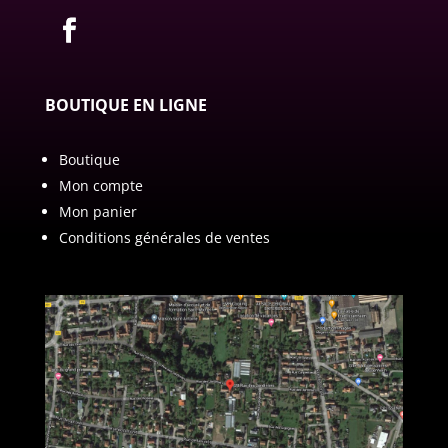
BOUTIQUE EN LIGNE
Boutique
Mon compte
Mon panier
Conditions générales de ventes